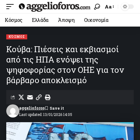
Aa
Κόσμος
Ελλάδα
Άποψη
Οικονομία
ΚΌΣΜΟΣ
Κούβα: Πιέσεις και εκβιασμοί
από τις ΗΠΑ ενόψει της
ψηφοφορίας στον ΟΗΕ για τον
βάρβαρο αποκλεισμό
aggelioforos
Last updated: 13/01/2026 14:05