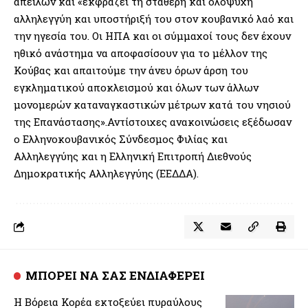
απειλών και «εκφράζει τη σταθερή και ολόψυχη
αλληλεγγύη και υποστήριξή του στον κουβανικό λαό και
την ηγεσία του. Οι ΗΠΑ και οι σύμμαχοί τους δεν έχουν
ηθικό ανάστημα να αποφασίσουν για το μέλλον της
Κούβας και απαιτούμε την άνευ όρων άρση του
εγκληματικού αποκλεισμού και όλων των άλλων
μονομερών καταναγκαστικών μέτρων κατά του νησιού
της Επανάστασης».Αντίστοιχες ανακοινώσεις εξέδωσαν
ο Ελληνοκουβανικός Σύνδεσμος Φιλίας και
Αλληλεγγύης και η Ελληνική Επιτροπή Διεθνούς
Δημοκρατικής Αλληλεγγύης (ΕΕΔΔΑ).
ΜΠΟΡΕΙ ΝΑ ΣΑΣ ΕΝΔΙΑΦΕΡΕΙ
Η Βόρεια Κορέα εκτοξεύει πυραύλους