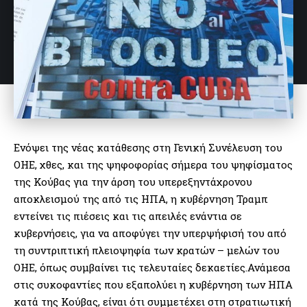
Ενόψει της νέας κατάθεσης στη Γενική Συνέλευση του
ΟΗΕ, χθες, και της ψηφοφορίας σήμερα του ψηφίσματος
της Κούβας για την άρση του υπερεξηντάχρονου
αποκλεισμού της από τις ΗΠΑ, η κυβέρνηση Τραμπ
εντείνει τις πιέσεις και τις απειλές ενάντια σε
κυβερνήσεις, για να αποφύγει την υπερψήφισή του από
τη συντριπτική πλειοψηφία των κρατών – μελών του
ΟΗΕ, όπως συμβαίνει τις τελευταίες δεκαετίες.Ανάμεσα
στις συκοφαντίες που εξαπολύει η κυβέρνηση των ΗΠΑ
κατά της Κούβας, είναι ότι συμμετέχει στη στρατιωτική