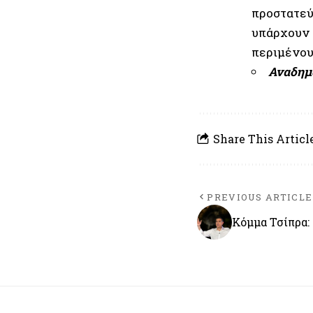
προστατεύ
υπάρχουν 
περιμένου
Αναδημ
Share This Articl
PREVIOUS ARTICLE
Κόμμα Τσίπρα: 