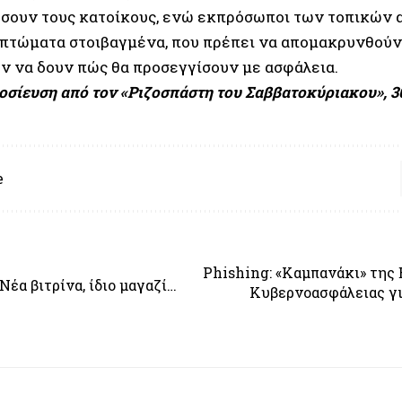
σουν τους κατοίκους, ενώ εκπρόσωποι των τοπικών 
πτώματα στοιβαγμένα, που πρέπει να απομακρυνθούν,
ν να δουν πώς θα προσεγγίσουν με ασφάλεια.
οσίευση από τον
«Ριζοσπάστη του Σαββατοκύριακου»
, 
e
Phishing: «Καμπανάκι» της
Νέα βιτρίνα, ίδιο μαγαζί…
Κυβερνοασφάλειας γι