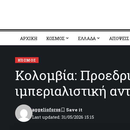
ΑΡΧΙΚΗ
ΚΟΣΜΟΣ
EΛΛΑΔΑ
ΑΠΟΨΕΙΣ
ΚΌΣΜΟΣ
Κολομβία: Προεδρι
ιμπεριαλιστική αν
aggelioforos
Last updated: 31/05/2026 15:15