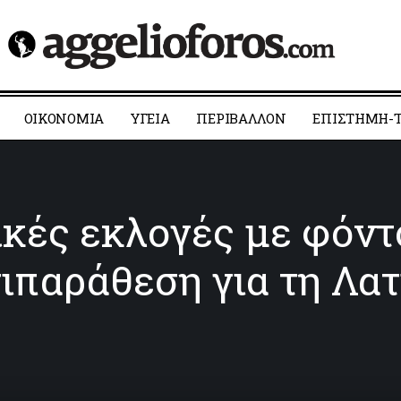
ΟΙΚΟΝΟΜΙΑ
YΓΕΙΑ
ΠΕΡΙΒΑΛΛΟΝ
ΕΠΙΣΤΗΜΗ-Τ
κές εκλογές με φόντ
τιπαράθεση για τη Λα