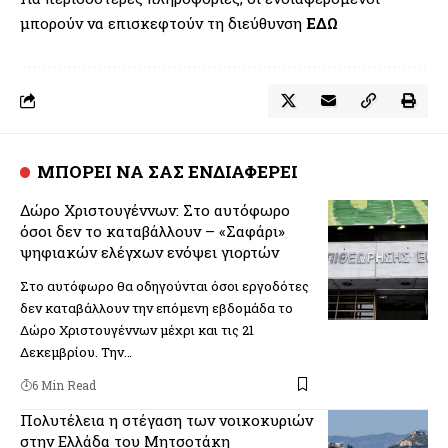
μπορούν να επισκεφτούν τη διεύθυνση
ΕΔΩ
ΜΠΟΡΕΙ ΝΑ ΣΑΣ ΕΝΔΙΑΦΕΡΕΙ
Δώρο Χριστουγέννων: Στο αυτόφωρο
όσοι δεν το καταβάλλουν – «Σαφάρι»
ψηφιακών ελέγχων ενόψει γιορτών
Στο αυτόφωρο θα οδηγούνται όσοι εργοδότες
δεν καταβάλλουν την επόμενη εβδομάδα το
Δώρο Χριστουγέννων μέχρι και τις 21
Δεκεμβρίου. Την…
6 Min Read
Πολυτέλεια η στέγαση των νοικοκυριών
στην Ελλάδα του Μητσοτάκη