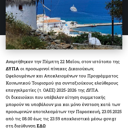
Αναρτήθηκαν την Πέμπτη 22 Μαΐου, στον ιστότοπο της
ΔΥΠΑ
οι προσωρινοί πίνακες Δικαιούχων,
Ωφελουμένων και Αποκλειομένων του Προγράμματος
Κοινωνικού Τουρισμού για συνταξιούχους ελεύθερους
επαγγελματίες (τ. ΟΑΕΕ) 2025-2026 της ΔΥΠΑ.
Οι δικαιούχοι που υπέβαλαν αίτηση συμμετοχής
μπορούν να υποβάλουν μια και μόνο ένσταση κατά των
προσωρινών αποτελεσμάτων την Παρασκευή, 23.05.2025
από τις 08.00 έως τις 23.59 αποκλειστικά μέσω gov.gr
στη διεύθυνση
ΕΔΩ