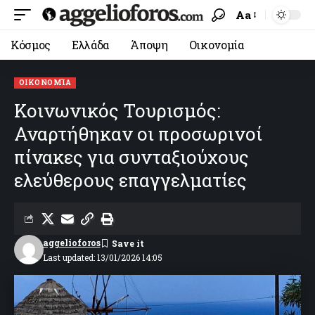
Aa
Κόσμος
Ελλάδα
Άποψη
Οικονομία
ΟΙΚΟΝΟΜΊΑ
Κοινωνικός Τουρισμός:
Αναρτήθηκαν οι προσωρινοί
πίνακες για συνταξιούχους
ελεύθερους επαγγελματίες
aggelioforos
Last updated: 13/01/2026 14:05