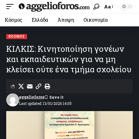
Aa
Κόσμος
Ελλάδα
Άποψη
Οικονομία
ΚΌΣΜΟΣ
ΚΙΛΚΙΣ: Κινητοποίηση γονέων
και εκπαιδευτικών για να μη
κλείσει ούτε ένα τμήμα σχολείου
aggelioforos
Last updated: 13/01/2026 14:05