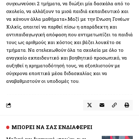
συγχωνεύσει 2 τμήματα, να διώξει μία δασκάλα από το
σχολείο, να αλλάξουν τα μισά παιδιά εκπαιδευτικό και
να κάνουν άλλα μαθήματα».Μαζί με την Ενωση Γονέων
Κιλκίς, απαιτεί να παρθεί πίσω η απαράδεκτη και
αντιπαιδαγωγική απόφαση που αντιμετωπίζει τα παιδιά
τους ως αριθμούς και κόστος και βάζει λουκέτο σε
τμήματα. Να στελεχωθούν όλα τα σχολεία με όλο το
αναγκαίο εκπαιδευτικό και βοηθητικό προσωπικό, να
αυξηθεί η χρηματοδότησή τους, να εξοπλιστούν με
σύγχρονα εποπτικά μέσα διδασκαλίας και να
αναβαθμιστούν οι υποδομές του.
ΜΠΟΡΕΙ ΝΑ ΣΑΣ ΕΝΔΙΑΦΕΡΕΙ
Μαζικό και δυναμικό «παρών» των