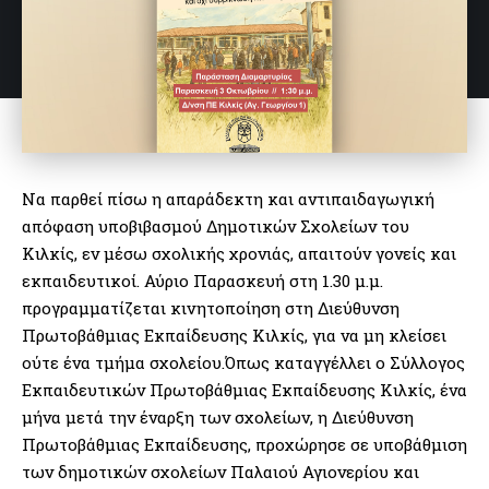
Να παρθεί πίσω η απαράδεκτη και αντιπαιδαγωγική
απόφαση υποβιβασμού Δημοτικών Σχολείων του
Κιλκίς, εν μέσω σχολικής χρονιάς, απαιτούν γονείς και
εκπαιδευτικοί. Αύριο Παρασκευή στη 1.30 μ.μ.
προγραμματίζεται κινητοποίηση στη Διεύθυνση
Πρωτοβάθμιας Εκπαίδευσης Κιλκίς, για να μη κλείσει
ούτε ένα τμήμα σχολείου.Όπως καταγγέλλει ο Σύλλογος
Εκπαιδευτικών Πρωτοβάθμιας Εκπαίδευσης Κιλκίς, ένα
μήνα μετά την έναρξη των σχολείων, η Διεύθυνση
Πρωτοβάθμιας Εκπαίδευσης, προχώρησε σε υποβάθμιση
των δημοτικών σχολείων Παλαιού Αγιονερίου και