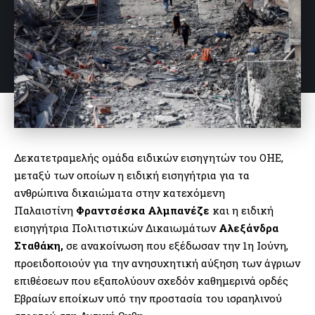
Δεκατετραμελής ομάδα ειδικών εισηγητών του ΟΗΕ,
μεταξύ των οποίων η ειδική εισηγήτρια για τα
ανθρώπινα δικαιώματα στην κατεχόμενη
Παλαιστίνη
Φραντσέσκα Αλμπανέζε
και η ειδική
εισηγήτρια Πολιτιστικών Δικαιωμάτων
Αλεξάνδρα
Σταθάκη,
σε ανακοίνωση που εξέδωσαν την 1η Ιούνη,
προειδοποιούν για την ανησυχητική αύξηση των άγριων
επιθέσεων που εξαπολύουν σχεδόν καθημερινά ορδές
Εβραίων εποίκων υπό την προστασία του ισραηλινού