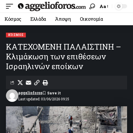
Aa
Κόσμος
Ελλάδα
Άποψη
Οικονομία
ΚΌΣΜΟΣ
ΚΑΤΕΧΟΜΕΝΗ ΠΑΛΑΙΣΤΙΝΗ –
Κλιμάκωση των επιθέσεων
Ισραηλινών εποίκων
aggelioforos
Last updated: 03/06/2026 09:15