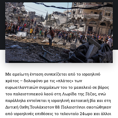
Με αμείωτη ένταση συνεχίζεται από το ισραηλινό
κράτος – δολοφόνο με τις «πλάτες» των
ευρωατλαντικών συμμάχων του το μακελειό σε βάρος
του παλαιστινιακού λαού στη Λωρίδα της Γάζας, ενώ
παράλληλα εντείνεται η ισραηλινή κατοχική βία και στη
Δυτική Οχθη.Τουλάχιστον 88 Παλαιστίνιοι σκοτώθηκαν
από ισραηλινές επιθέσεις το τελευταίο 24ωρο και άλλοι