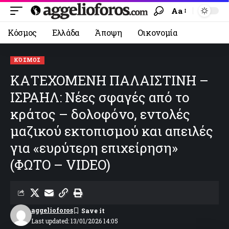
Aa
Κόσμος
Ελλάδα
Άποψη
Οικονομία
ΚΌΣΜΟΣ
ΚΑΤΕΧΟΜΕΝΗ ΠΑΛΑΙΣΤΙΝΗ –
ΙΣΡΑΗΛ: Νέες σφαγές από το
κράτος – δολοφόνο, εντολές
μαζικού εκτοπισμού και απειλές
για «ευρύτερη επιχείρηση»
(ΦΩΤΟ – VIDEO)
aggelioforos
Last updated: 13/01/2026 14:05