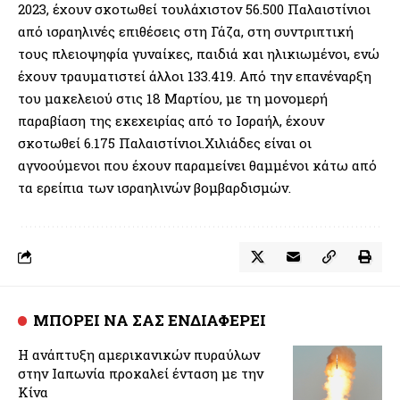
2023, έχουν σκοτωθεί τουλάχιστον 56.500 Παλαιστίνιοι
από ισραηλινές επιθέσεις στη Γάζα, στη συντριπτική
τους πλειοψηφία γυναίκες, παιδιά και ηλικιωμένοι, ενώ
έχουν τραυματιστεί άλλοι 133.419. Από την επανέναρξη
του μακελειού στις 18 Μαρτίου, με τη μονομερή
παραβίαση της εκεχειρίας από το Ισραήλ, έχουν
σκοτωθεί 6.175 Παλαιστίνιοι.Χιλιάδες είναι οι
αγνοούμενοι που έχουν παραμείνει θαμμένοι κάτω από
τα ερείπια των ισραηλινών βομβαρδισμών.
ΜΠΟΡΕΙ ΝΑ ΣΑΣ ΕΝΔΙΑΦΕΡΕΙ
H ανάπτυξη αμερικανικών πυραύλων
στην Ιαπωνία προκαλεί ένταση με την
Κίνα