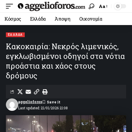
Aa
Κόσμος
Ελλάδα
Άποψη
Οικονομία
ΕΛΛΆΔΑ
Κακοκαιρία: Νεκρός λιμενικός,
εγκλωβισμένοι οδηγοί στα νότια
προάστια και χάος στους
δρόμους
aggelioforos
Last updated: 21/01/2026 21:08