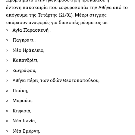
έντονη κακοκαιρία που «σφυροκοπά» την Αθήνα από το
απόγευμα της Τετάρτης (21/01). Μέχρι στιγμής
υπάρχουν αναφορές για διακοπές ρέυματος σε:
Αγία Παρασκευή ,
Παγκράτι ,
Νέο Ηράκλειο,
Καπανδρίτι,
Ζωγράφου,
Αθήνα πέριξ των οδών Θεοτοκοπούλου,
Πεύκη,
Μαρούσι,
Κηφισιά,
Νέα Ιωνία,
Νέα Σμύρνη,