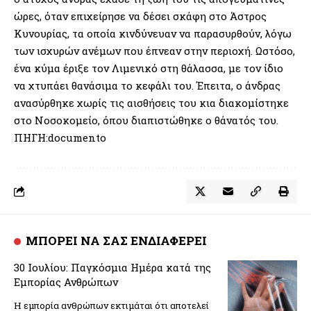
ώρες, όταν επιχείρησε να δέσει σκάφη στο Άστρος
Κυνουρίας, τα οποία κινδύνευαν να παρασυρθούν, λόγω
των ισχυρών ανέμων που έπνεαν στην περιοχή. Ωστόσο,
ένα κύμα έριξε τον Λιμενικό στη θάλασσα, με τον ίδιο
να χτυπάει θανάσιμα το κεφάλι του. Έπειτα, ο άνδρας
ανασύρθηκε χωρίς τις αισθήσεις του κια διακομίστηκε
στο Νοσοκομείο, όπου διαπιστώθηκε ο θάνατός του.
ΠΗΓΗ:documento
ΜΠΟΡΕΙ ΝΑ ΣΑΣ ΕΝΔΙΑΦΕΡΕΙ
30 Ιουλίου: Παγκόσμια Ημέρα κατά της
Εμπορίας Ανθρώπων
Η εμπορία ανθρώπων εκτιμάται ότι αποτελεί