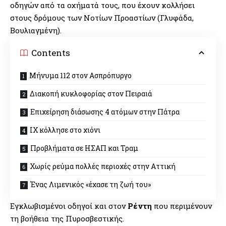
οδηγών από τα οχήματά τους, που έχουν κολλήσει
στους δρόμους των Νοτίων Προαστίων (Γλυφάδα,
Βουλιαγμένη).
Contents
Μήνυμα 112 στον Ασπρόπυργο
Διακοπή κυκλοφορίας στον Πειραιά
Επιχείρηση διάσωσης 4 ατόμων στην Πάτρα
ΙΧ κόλλησε στο χιόνι
Προβλήματα σε ΗΣΑΠ και Τραμ
Χωρίς ρεύμα πολλές περιοχές στην Αττική
Ένας Λιμενικός «έχασε τη ζωή του»
Εγκλωβισμένοι οδηγοί και στον
Ρέντη
που περιμένουν
τη βοήθεια της Πυροσβεστικής.