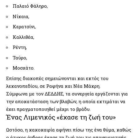
Παλαιό Φάληρο,
Νίκαια,
Κερατσίνι,
Καλλιθέα,
Ρέντη,
Ταύρο,
Μοσχάτο.
Επίσης διακοπές σημειώνονται και εκτός του
λεκανοπεδίου, σε Ραφήνα και Νέα Μάκρη.
Σύμφωνα με τον ΔΕΔΔΗΕ, τα συνεργεία εργάζονται για
την αποκατάσταση των βλαβών, η οποία εκτιμάται να
έχει πραγματοποιηθεί μέχρι το βράδυ.
Ένας Λιμενικός «έχασε τη ζωή του»
Ωστόσο, η κακοκαιρία αφήνει πίσω της ένα θύμα, καθώς
ο άτυχος άνδρας έχασε τη ζωή του τις απογευματινές