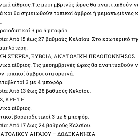
ενικά αίθριος.Τις μεσημβρινές ώρες θα αναπτυχθούν 
ά και θα σημειωθούν τοπικοί όμβροι ή μεμονωμένες κ
.
ρειοδυτικοί 3 με 5 μποφόρ.
ία: Από 15 έως 27 βαθμούς Κελσίου. Στο εσωτερικό τη
αμηλότερη.
Η ΣΤΕΡΕΑ, ΕΥΒΟΙΑ, ΑΝΑΤΟΛΙΚΗ ΠΕΛΟΠΟΝΝΗΣΟΣ
ενικά αίθριος. Τις μεσημβρινές ώρες θα αναπτυχθούν 
ν τοπικοί όμβροι στα ορεινά.
εταβλητοί 3 με 4 μποφόρ.
ία: Από 13 έως 28 βαθμούς Κελσίου.
Σ, ΚΡΗΤΗ
νικά αίθριος.
τικοί βορειοδυτικοί 3 με 5 μποφόρ.
ία: Από 17 έως 24 βαθμούς Κελσίου.
ΑΤΟΛΙΚΟΥ ΑΙΓΑΙΟΥ – ΔΩΔΕΚΑΝΗΣΑ