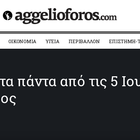
ΟΙΚΟΝΟΜΙΑ
YΓΕΙΑ
ΠΕΡΙΒΑΛΛΟΝ
ΕΠΙΣΤΗΜΗ-Τ
α πάντα από τις 5 Ιο
ρος