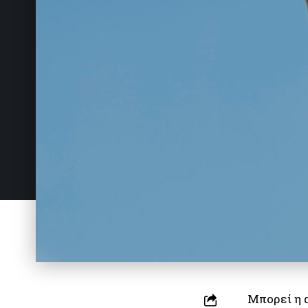
Μπορεί η α