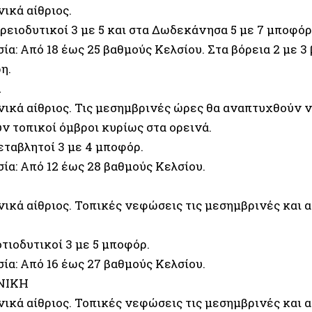
νικά αίθριος.
ρειοδυτικοί 3 με 5 και στα Δωδεκάνησα 5 με 7 μποφόρ
α: Από 18 έως 25 βαθμούς Κελσίου. Στα βόρεια 2 με 3
η.
Α
ενικά αίθριος. Τις μεσημβρινές ώρες θα αναπτυχθούν 
ν τοπικοί όμβροι κυρίως στα ορεινά.
εταβλητοί 3 με 4 μποφόρ.
ία: Από 12 έως 28 βαθμούς Κελσίου.
ενικά αίθριος. Τοπικές νεφώσεις τις μεσημβρινές και
τιοδυτικοί 3 με 5 μποφόρ.
ία: Από 16 έως 27 βαθμούς Κελσίου.
ΝΙΚΗ
ενικά αίθριος. Τοπικές νεφώσεις τις μεσημβρινές και