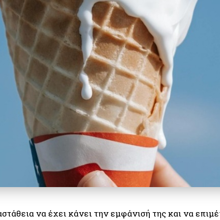
στάθεια να έχει κάνει την εμφάνισή της και να επιμέ