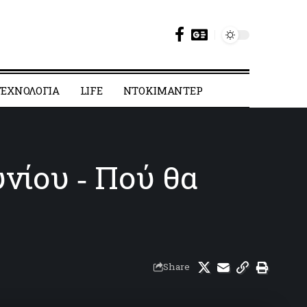
ΕΧΝΟΛΟΓΙΑ
LIFE
ΝΤΟΚΙΜΑΝΤΕΡ
υνίου ‑ Πού θα
Share