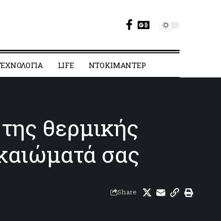
ΕΧΝΟΛΟΓΙΑ
LIFE
ΝΤΟΚΙΜΑΝΤΕΡ
 της θερμικής
ικαιώματά σας
Share