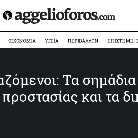
ΟΙΚΟΝΟΜΙΑ
YΓΕΙΑ
ΠΕΡΙΒΑΛΛΟΝ
ΕΠΙΣΤΗΜΗ-Τ
ζόμενοι: Τα σημάδια
 προστασίας και τα δ