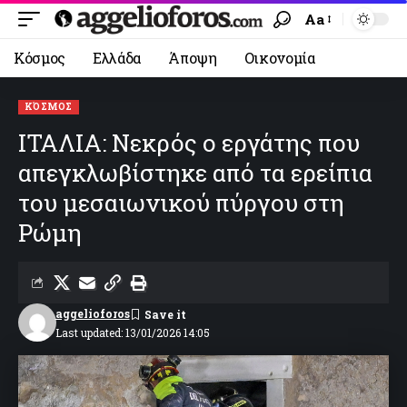
Aa
Κόσμος
Ελλάδα
Άποψη
Οικονομία
ΚΌΣΜΟΣ
ΙΤΑΛΙΑ: Νεκρός ο εργάτης που
απεγκλωβίστηκε από τα ερείπια
του μεσαιωνικού πύργου στη
Ρώμη
aggelioforos
Last updated: 13/01/2026 14:05