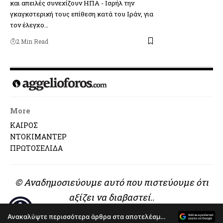
και απειλές συνεχίζουν ΗΠΑ - Ισρήλ την
γκαγκστερική τους επίθεση κατά του Ιράν, για
τον έλεγχο…
2 Min Read
More
ΚΑΙΡΟΣ
ΝΤΟΚΙΜΑΝΤΕΡ
ΠΡΩΤΟΣΕΛΙΔΑ
© Αναδημοσιεύουμε αυτό που πιστεύουμε ότι
αξίζει να διαβαστεί..
Ανακαλύψτε περισσότερα άρθρα στα αποτελέσματα αναζήτησης