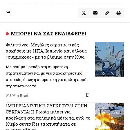
ΜΠΟΡΕΙ ΝΑ ΣΑΣ ΕΝΔΙΑΦΕΡΕΙ
Φιλιππίνες: Μεγάλες στρατιωτικές
ασκήσεις με ΗΠΑ, Ιαπωνία και άλλους
«συμμάχους» με το βλέμμα στην Κίνα
Με αριθμό - ρεκόρ στη συμμετοχή
στρατευμάτων και με νέα χαρακτηριστικά
στοιχεία, όπως η συμμετοχή για πρώτη φορά
στρατιωτών από…
3 Min Read
ΙΜΠΕΡΙΑΛΙΣΤΙΚΗ ΣΥΓΚΡΟΥΣΗ ΣΤΗΝ
ΟΥΚΡΑΝΙΑ: Η Ρωσία μιλάει για
προέλαση στα πολεμικά μέτωπα, ενώ το
Κίεβο συνεχίζει τα χτυπήματα σε
ρωσικά εδάφη