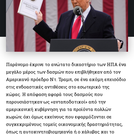
Παράνομο έκρινε το ανώτατο δικαστήριο των ΗΠΑ ένα
μεγάλο μέρος των δασμών που επιβλήθηκαν από τον
Αμερικανό πρόεδρο Ντ. Τραμπ, σε ένα ακόμη επεισόδιο
στις ενδοαστικές αντιθέσεις στο εσωτερικό της
χώρας. Η απόφαση αφορά τους δασμούς που
παρουσιάστηκαν ως «ανταποδοτικοί» από την
αμερικανική κυβέρνηση για τα προϊόντα πολλών
χωρών, όχι όμως εκείνους που εφαρμόζονται σε
συγκεκριμένους τομείς οικονομικής δραστηριότητας,
όπως η αυτοκινητοβιομηχανία ή ο χάλυβας και το