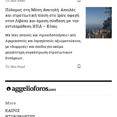
1 Min Read
Πόλεμος στη Μέση Ανατολή: Απειλές
και στρατιωτική πίεση στο Ιράν, σφαγή
στον Λίβανο και άμεση σύνδεση με την
αντιπαράθεση ΗΠΑ – Κίνας
Με νέες απειλές και «προειδοποιήσεις» από
Αμερικανούς και Ισραηλινούς αξιωματούχους,
με «διαρροές» και σχέδια για ακόμα
μεγαλύτερη συγκέντρωση στρατιωτικών
δυνάμεων…
1 Min Read
More
ΚΑΙΡΟΣ
ΝΤΟΚΙΜΑΝΤΕΡ