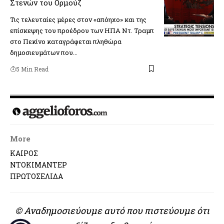
Στενών του Ορμούζ
Τις τελευταίες μέρες στον «απόηχο» και της
επίσκεψης του προέδρου των ΗΠΑ Ντ. Τραμπ
στο Πεκίνο καταγράφεται πληθώρα
δημοσιευμάτων που…
5 Min Read
More
ΚΑΙΡΟΣ
ΝΤΟΚΙΜΑΝΤΕΡ
ΠΡΩΤΟΣΕΛΙΔΑ
© Αναδημοσιεύουμε αυτό που πιστεύουμε ότι