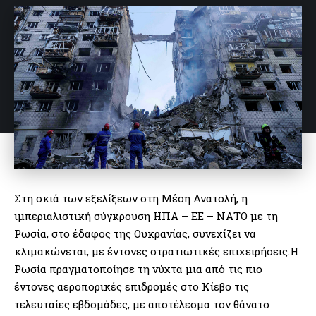
Στη σκιά των εξελίξεων στη Μέση Ανατολή, η
ιμπεριαλιστική σύγκρουση ΗΠΑ – ΕΕ – ΝΑΤΟ με τη
Ρωσία, στο έδαφος της Ουκρανίας, συνεχίζει να
κλιμακώνεται, με έντονες στρατιωτικές επιχειρήσεις.Η
Ρωσία πραγματοποίησε τη νύχτα μια από τις πιο
έντονες αεροπορικές επιδρομές στο Κίεβο τις
τελευταίες εβδομάδες, με αποτέλεσμα τον θάνατο