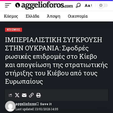
Aa
Κόσμος
Ελλάδα
Άποψη
Οικονομία
ΚΌΣΜΟΣ
ΙΜΠΕΡΙΑΛΙΣΤΙΚΗ ΣΥΓΚΡΟΥΣΗ
ΣΤΗΝ ΟΥΚΡΑΝΙΑ: Σφοδρές
ρωσικές επιδρομές στο Κίεβο
και απογείωση της στρατιωτικής
στήριξης του Κιέβου από τους
Ευρωπαίους
aggelioforos
Last updated: 13/01/2026 14:05