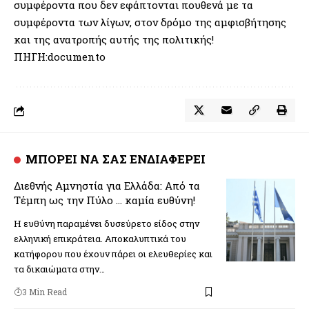
συµφέροντα που δεν εφάπτονται πουθενά µε τα
συµφέροντα των λίγων, στον δρόµο της αµφισβήτησης
και της ανατροπής αυτής της πολιτικής!
ΠΗΓΗ:documento
ΜΠΟΡΕΙ ΝΑ ΣΑΣ ΕΝΔΙΑΦΕΡΕΙ
Διεθνής Αμνηστία για Ελλάδα: Από τα
Τέμπη ως την Πύλο … καμία ευθύνη!
Η ευθύνη παραμένει δυσεύρετο είδος στην
ελληνική επικράτεια. Αποκαλυπτικά του
κατήφορου που έχουν πάρει οι ελευθερίες και
τα δικαιώματα στην…
3 Min Read