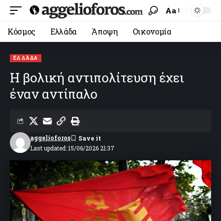
Aa
Κόσμος
Ελλάδα
Άποψη
Οικονομία
ΕΛΛΆΔΑ
Η βολική αντιπολίτευση έχει
έναν αντίπαλο
aggelioforos
Last updated: 15/06/2026 21:37