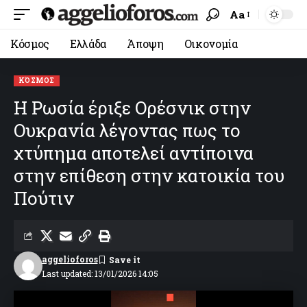
Aa
Κόσμος
Ελλάδα
Άποψη
Οικονομία
ΚΌΣΜΟΣ
Η Ρωσία έριξε Ορέσνικ στην
Ουκρανία λέγοντας πως το
χτύπημα αποτελεί αντίποινα
στην επίθεση στην κατοικία του
Πούτιν
aggelioforos
Last updated: 13/01/2026 14:05