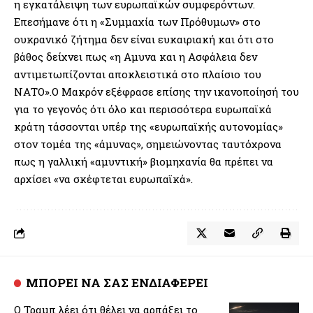
η εγκατάλειψη των ευρωπαϊκών συμφερόντων.
Επεσήμανε ότι η «Συμμαχία των Πρόθυμων» στο
ουκρανικό ζήτημα δεν είναι ευκαιριακή και ότι στο
βάθος δείχνει πως «η Αμυνα και η Ασφάλεια δεν
αντιμετωπίζονται αποκλειστικά στο πλαίσιο του
ΝΑΤΟ».Ο Μακρόν εξέφρασε επίσης την ικανοποίησή του
για το γεγονός ότι όλο και περισσότερα ευρωπαϊκά
κράτη τάσσονται υπέρ της «ευρωπαϊκής αυτονομίας»
στον τομέα της «άμυνας», σημειώνοντας ταυτόχρονα
πως η γαλλική «αμυντική» βιομηχανία θα πρέπει να
αρχίσει «να σκέφτεται ευρωπαϊκά».
ΜΠΟΡΕΙ ΝΑ ΣΑΣ ΕΝΔΙΑΦΕΡΕΙ
Ο Τραμπ λέει ότι θέλει να αρπάξει το