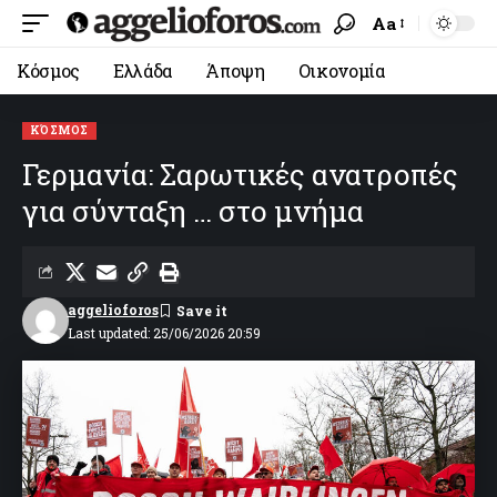
Aa
Κόσμος
Ελλάδα
Άποψη
Οικονομία
ΚΌΣΜΟΣ
Γερμανία: Σαρωτικές ανατροπές
για σύνταξη … στο μνήμα
aggelioforos
Last updated: 25/06/2026 20:59