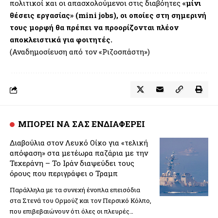
πολιτικοί και οι απασχολούμενοι στις διαβόητες
«μίνι
θέσεις εργασίας» (mini jobs), οι οποίες στη σημερινή
τους μορφή θα πρέπει να προορίζονται πλέον
αποκλειστικά για φοιτητές.
(Αναδημοσίευση από τον «Ριζοσπάστη»)
ΜΠΟΡΕΙ ΝΑ ΣΑΣ ΕΝΔΙΑΦΕΡΕΙ
Διαβούλια στον Λευκό Οίκο για «τελική
απόφαση» στα μετέωρα παζάρια με την
Τεχεράνη – Το Ιράν διαψεύδει τους
όρους που περιγράφει ο Τραμπ
Παράλληλα με τα συνεχή ένοπλα επεισόδια
στα Στενά του Ορμούζ και τον Περσικό Κόλπο,
που επιβεβαιώνουν ότι όλες οι πλευρές…