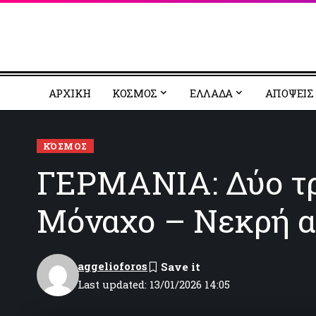
ΑΡΧΙΚΗ
ΚΟΣΜΟΣ
EΛΛΑΔΑ
ΑΠΟΨΕΙΣ
ΚΌΣΜΟΣ
ΓΕΡΜΑΝΙΑ: Δύο τρ
Μόναχο – Νεκρή απ
aggelioforos
Last updated: 13/01/2026 14:05