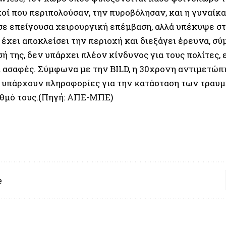
οί που περιπολούσαν, την πυροβόλησαν, και η γυναίκ
σε επείγουσα χειρουργική επέμβαση, αλλά υπέκυψε στ
 έχει αποκλείσει την περιοχή και διεξάγει έρευνα, 
 της, δεν υπάρχει πλέον κίνδυνος για τους πολίτες, 
 ασαφές. Σύμφωνα με την BILD, η 30χρονη αντιμετώπι
 υπάρχουν πληροφορίες για την κατάσταση των τραυμα
ιθμό τους.(Πηγή: ΑΠΕ-ΜΠΕ)
e