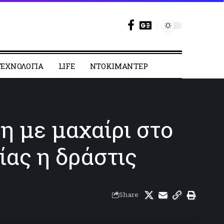
ΕΧΝΟΛΟΓΙΑ
LIFE
ΝΤΟΚΙΜΑΝΤΕΡ
 με μαχαίρι στο
ας η δράστις
Share