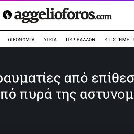
ΟΙΚΟΝΟΜΙΑ
YΓΕΙΑ
ΠΕΡΙΒΑΛΛΟΝ
ΕΠΙΣΤΗΜΗ-Τ
αυματίες από επίθεση
ό πυρά της αστυνομί