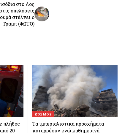
ισόδια στο Λος
στις απελάσεις
ουρά στέλνει ο
Τραμπ (ΦΩΤΟ)
ΚΌΣΜΟΣ
ε πλήθος
Τα ιμπεριαλιστικά προσχήματα
από 20
καταρρέουν ενώ καθημερινά