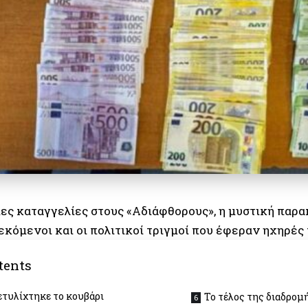
ες καταγγελίες στους «Αδιάφθορους», η μυστική παρ
εκόμενοι και οι πολιτικοί τριγμοί που έφεραν ηχηρές 
tents
ετυλίχτηκε το κουβάρι
Το τέλος της διαδρομ