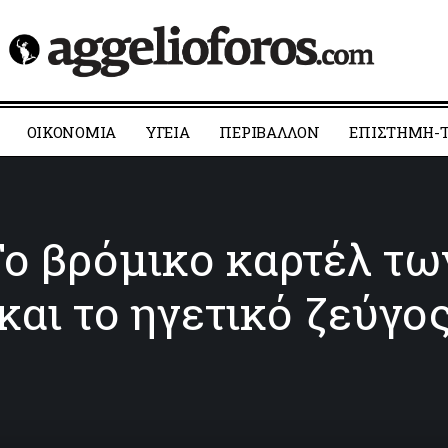
ΟΙΚΟΝΟΜΙΑ
YΓΕΙΑ
ΠΕΡΙΒΑΛΛΟΝ
ΕΠΙΣΤΗΜΗ-Τ
Το βρόμικο καρτέλ τω
και το ηγετικό ζεύγο