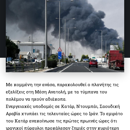
Με κομμένη την ανάσα, παρακολουθεί ο πλανήτης τις
εξελίξεις στη Μέση Ανατολή, με τα τύμπανα του
πολέμου να ηχούν αδιάκοπα.
Ενεργειακές υποδομές σε Κατάρ, Ντουμπάι, Σαουδική
Αραβία χτυπάει τις τελευταίες ώρες το Ιράν. Το εμιράτο
του Κατάρ ανακοίνωσε τις πρώτες πρωινές ώρες ότι
ιρανικοί πύραυλοι προκάλεσαν ζημιές στην κυριότερη