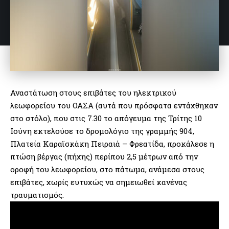
Αναστάτωση στους επιβάτες του ηλεκτρικού
λεωφορείου του ΟΑΣΑ (αυτά που πρόσφατα εντάχθηκαν
στο στόλο), που στις 7.30 το απόγευμα της Τρίτης 10
Ιούνη εκτελούσε το δρομολόγιο της γραμμής 904,
Πλατεία Καραϊσκάκη Πειραιά – Φρεατίδα, προκάλεσε η
πτώση βέργας (πήχης) περίπου 2,5 μέτρων από την
οροφή του λεωφορείου, στο πάτωμα, ανάμεσα στους
επιβάτες, χωρίς ευτυχώς να σημειωθεί κανένας
τραυματισμός.