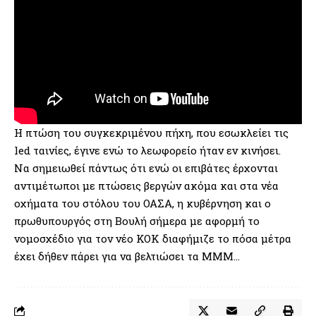
Η πτώση του συγκεκριμένου πήχη, που εσωκλείει τις
led ταινίες, έγινε ενώ το λεωφορείο ήταν εν κινήσει.
Να σημειωθεί πάντως ότι ενώ οι επιβάτες έρχονται
αντιμέτωποι με πτώσεις βεργών ακόμα και στα νέα
οχήματα του στόλου του ΟΑΣΑ, η κυβέρνηση και ο
πρωθυπουργός στη Βουλή σήμερα με αφορμή το
νομοσχέδιο για τον νέο ΚΟΚ διαφήμιζε το πόσα μέτρα
έχει δήθεν πάρει για να βελτιώσει τα ΜΜΜ…