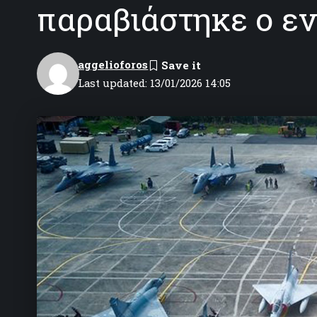
παραβιάστηκε ο εν
aggelioforos
Last updated: 13/01/2026 14:05