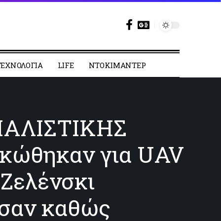
ΕΧΝΟΛΟΓΙΑ
LIFE
ΝΤΟΚΙΜΑΝΤΕΡ
ΙΑΛΙΣΤΙΚΗΣ
κώθηκαν για UAV
 Ζελένσκι
ησαν καθώς