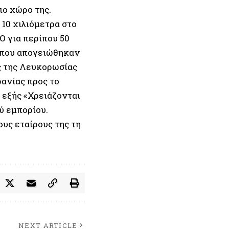
ιο χώρο της.
10 χιλιόμετρα στο
 για περίπου 50
 που απογειώθηκαν
ς της Λευκορωσίας
ανίας προς το
 εξής «Χρειάζονται
ύ εμπορίου.
ους εταίρους της τη
NEXT ARTICLE