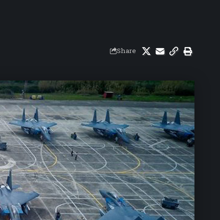
Share