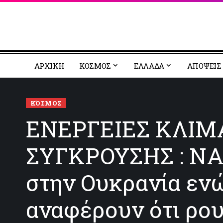
ΑΡΧΙΚΗ
ΚΟΣΜΟΣ
EΛΛΑΔΑ
ΑΠΟΨΕΙΣ
ΚΌΣΜΟΣ
ΕΝΕΡΓΕΙΕΣ ΚΛΙΜ
ΣΥΓΚΡΟΥΣΗΣ : ΝΑ
στην Ουκρανία ενώ
αναφέρουν ότι ρου