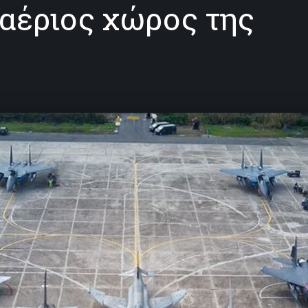
αέριος χώρος της