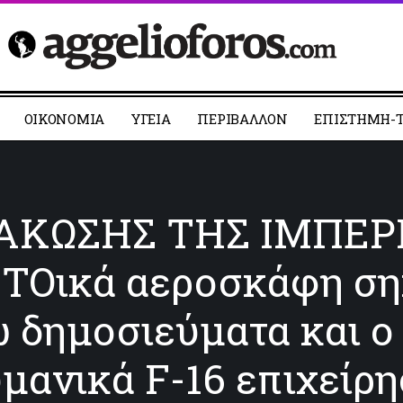
ΟΙΚΟΝΟΜΙΑ
YΓΕΙΑ
ΠΕΡΙΒΑΛΛΟΝ
ΕΠΙΣΤΗΜΗ-Τ
ΑΚΩΣΗΣ ΤΗΣ ΙΜΠΕΡ
ΤΟικά αεροσκάφη ση
 δημοσιεύματα και ο
μανικά F-16 επιχείρ