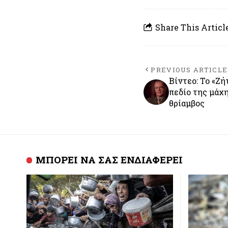
Share This Articl
PREVIOUS ARTICLE
Βίντεο: Το «Ζή
πεδίο της μάχη
θρίαμβος
ΜΠΟΡΕΙ ΝΑ ΣΑΣ ΕΝΔΙΑΦΕΡΕΙ