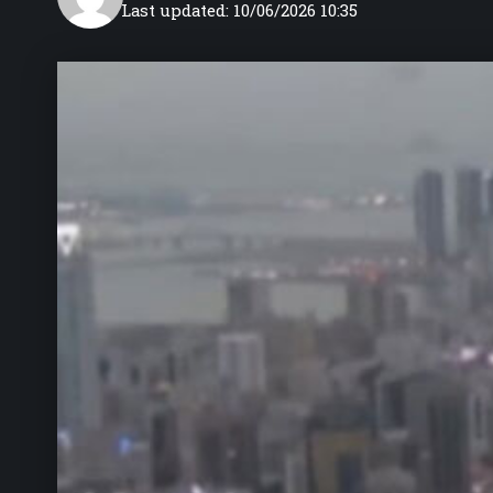
Last updated: 10/06/2026 10:35