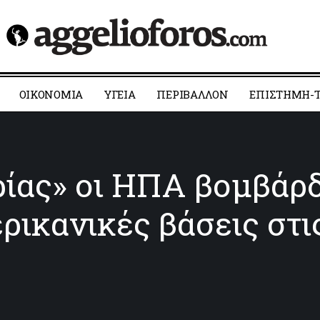
ΟΙΚΟΝΟΜΙΑ
YΓΕΙΑ
ΠΕΡΙΒΑΛΛΟΝ
ΕΠΙΣΤΗΜΗ-Τ
ίας» οι ΗΠΑ βομβάρδι
ρικανικές βάσεις στι