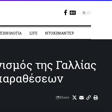
ΕΧΝΟΛΟΓΙΑ
LIFE
ΝΤΟΚΙΜΑΝΤΕΡ
ισμός της Γαλλίας
ιπαραθέσεων
Share