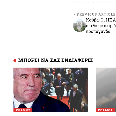
PREVIOUS ARTICLE
Κούβα: Οι ΗΠ
επιθετικότητά 
προπαγάνδα
ΜΠΟΡΕΙ ΝΑ ΣΑΣ ΕΝΔΙΑΦΕΡΕΙ
ΚΌΣΜΟΣ
ΚΌΣΜΟΣ