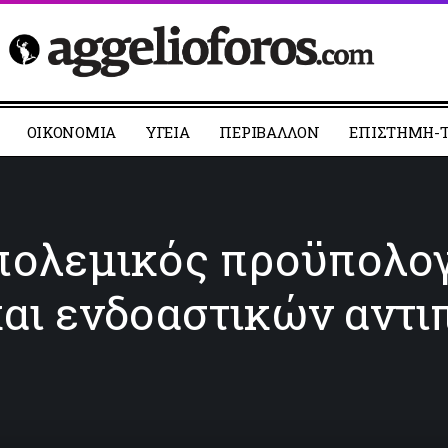
ΟΙΚΟΝΟΜΙΑ
YΓΕΙΑ
ΠΕΡΙΒΑΛΛΟΝ
ΕΠΙΣΤΗΜΗ-Τ
πολεμικός προϋπολογ
και ενδοαστικών αντ