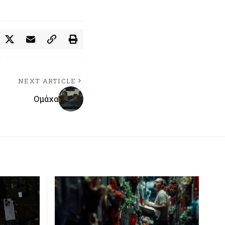
NEXT ARTICLE
Ομάχα