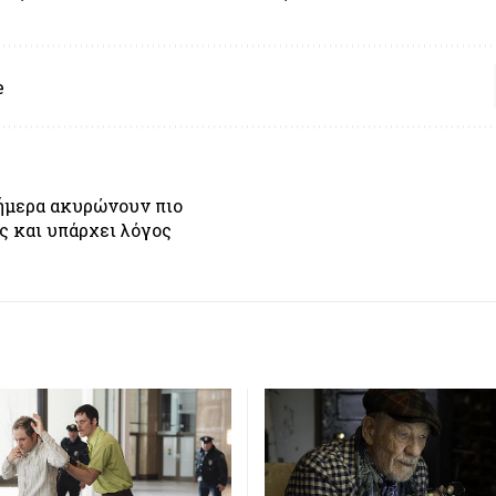
e
ήμερα ακυρώνουν πιο
ς και υπάρχει λόγος