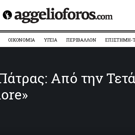
ΟΙΚΟΝΟΜΙΑ
YΓΕΙΑ
ΠΕΡΙΒΑΛΛΟΝ
ΕΠΙΣΤΗΜΗ-Τ
Πάτρας: Από την Τετά
more»