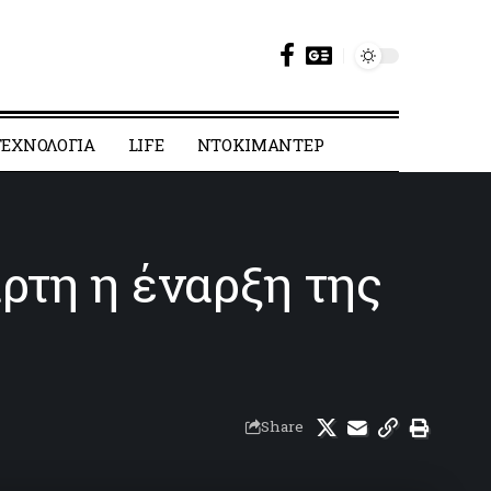
ΕΧΝΟΛΟΓΙΑ
LIFE
ΝΤΟΚΙΜΑΝΤΕΡ
ρτη η έναρξη της
Share