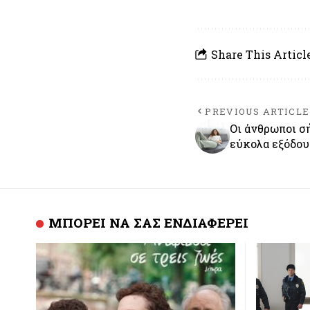
Share This Articl
PREVIOUS ARTICLE
Οι άνθρωποι σ
εύκολα εξόδου
ΜΠΟΡΕΙ ΝΑ ΣΑΣ ΕΝΔΙΑΦΕΡΕΙ