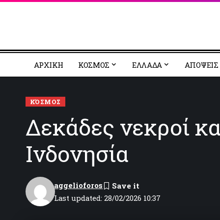
ΑΡΧΙΚΗ
ΚΟΣΜΟΣ
EΛΛΑΔΑ
ΑΠΟΨΕΙΣ
ΚΌΣΜΟΣ
Δεκάδες νεκροί κα
Ινδονησία
aggelioforos
Last updated: 28/02/2026 10:37