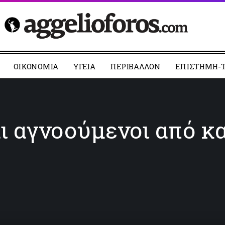
ΟΙΚΟΝΟΜΙΑ
YΓΕΙΑ
ΠΕΡΙΒΑΛΛΟΝ
ΕΠΙΣΤΗΜΗ-Τ
ι αγνοούμενοι από κ