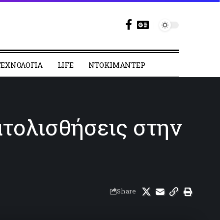
ΕΧΝΟΛΟΓΙΑ
LIFE
ΝΤΟΚΙΜΑΝΤΕΡ
ατολισθήσεις στην
Share