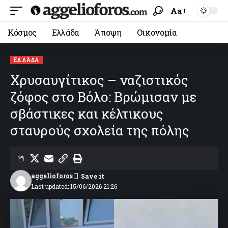
Aa
Κόσμος
Ελλάδα
Άποψη
Οικονομία
ΕΛΛΆΔΑ
Χρυσαυγίτικος – ναζιστικός
ζόφος στο Βόλο: Βρώμισαν με
σβάστικες και κέλτικους
σταυρούς σχολεία της πόλης
aggelioforos
Last updated: 15/06/2026 21:26