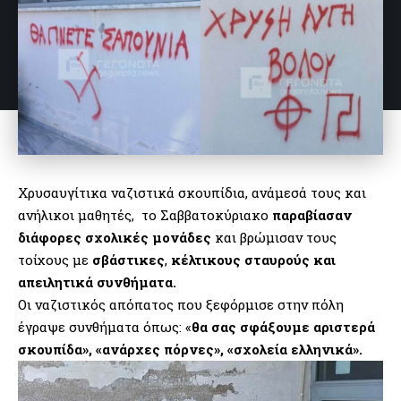
Χρυσαυγίτικα ναζιστικά σκουπίδια, ανάμεσά τους και
ανήλικοι μαθητές, το Σαββατοκύριακο
παραβίασαν
διάφορες σχολικές μονάδες
και βρώμισαν τους
τοίχους με
σβάστικες
,
κέλτικους σταυρούς και
απειλητικά συνθήματα.
Οι ναζιστικός απόπατος που ξεφόρμισε στην πόλη
έγραψε συνθήματα όπως: «
θα σας σφάξουμε αριστερά
σκουπίδα», «ανάρχες πόρνες», «σχολεία ελληνικά».