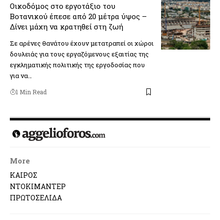
Οικοδόμος στο εργοτάξιο του
Βοτανικού έπεσε από 20 μέτρα ύψος –
Δίνει μάχη να κρατηθεί στη ζωή
Σε αρένες θανάτου έχουν μετατραπεί οι χώροι
δουλειάς για τους εργαζόμενους εξαιτίας της
εγκληματικής πολιτικής της εργοδοσίας που
για να…
1 Min Read
More
ΚΑΙΡΟΣ
ΝΤΟΚΙΜΑΝΤΕΡ
ΠΡΩΤΟΣΕΛΙΔΑ