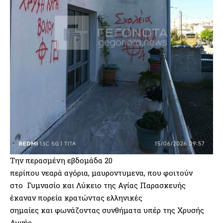
Την περασμένη εβδομάδα 20
περίπου νεαρά αγόρια, μαυροντυμενα, που φοιτούν
στο Γυμνασίο και Λύκειο της Αγίας Παρασκευής
έκαναν πορεία κρατώντας ελληνικές
σημαίες και φωνάζοντας συνθήματα υπέρ της Χρυσής
Αυγής.