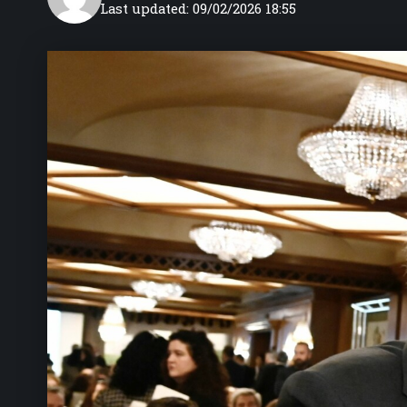
Last updated: 09/02/2026 18:55