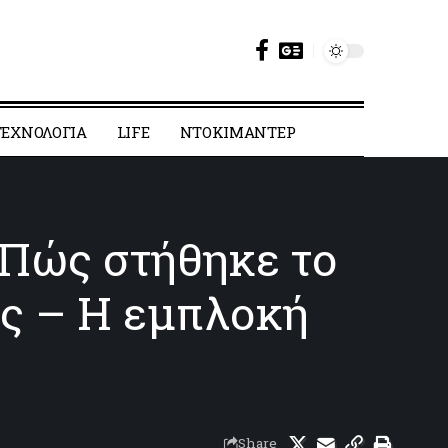
ΕΧΝΟΛΟΓΙΑ
LIFE
ΝΤΟΚΙΜΑΝΤΕΡ
 Πώς στήθηκε το
ης – Η εμπλοκή
Share