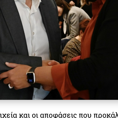
ιχεία και οι αποφάσεις που προκά