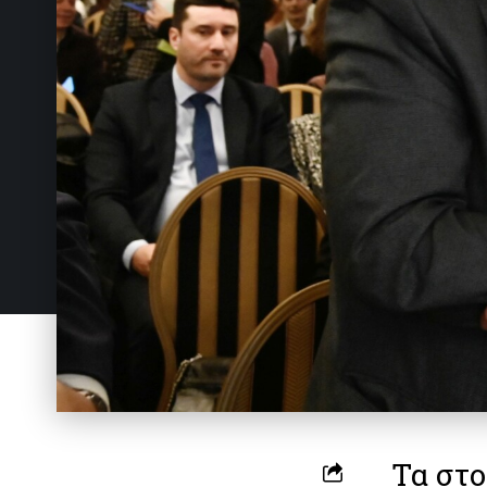
Τα στο