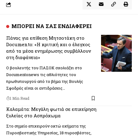
ΜΠΟΡΕΙ ΝΑ ΣΑΣ ΕΝΔΙΑΦΕΡΕΙ
Πάνας για επίθεση Μητσοτάκη στο
Documento: «Η κριτική και ο έλεγχος
από τα μέσα ενημέρωσης συμβάλλουν
στη διαφάνεια»
Ο βουλευτής του ΠΑΣΟΚ σχολιάζει στο
Documentonews τις αθλιότητες του
πρωθυπουργού από το βήμα της Βουλής
Σφοδρές είναι οι αντιδράσεις…
1 Min Read
Καλαμάτα: Μεγάλη φωτιά σε επιχείρηση
ξυλείας στο Ασπρόχωμα
Στο σημείο επιχειρούν οκτώ οχήματα της
Πυροσβεστικής Υπηρεσίας, 18 πυροσβέστες,