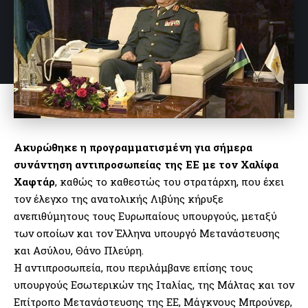
Ακυρώθηκε η προγραμματισμένη για σήμερα
συνάντηση αντιπροσωπείας της ΕΕ με τον Χαλίφα
Χαφτάρ
, καθώς το καθεστώς του στρατάρχη, που έχει
τον έλεγχο της ανατολικής Λιβύης κήρυξε
ανεπιθύμητους τους Ευρωπαίους υπουργούς, μεταξύ
των οποίων και τον Έλληνα υπουργό Μετανάστευσης
και Ασύλου, Θάνο Πλεύρη.
Η αντιπροσωπεία, που περιλάμβανε επίσης τους
υπουργούς Εσωτερικών της Ιταλίας, της Μάλτας και τον
Επίτροπο Μετανάστευσης της ΕΕ, Μάγκνους Μπρούνερ,