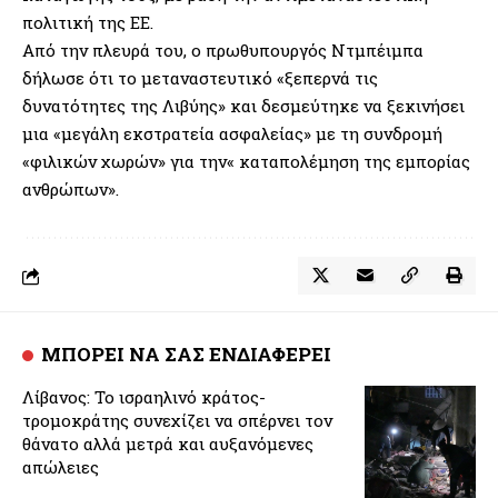
πολιτική της ΕΕ.
Από την πλευρά του, ο πρωθυπουργός Ντμπέιμπα
δήλωσε ότι το μεταναστευτικό «ξεπερνά τις
δυνατότητες της Λιβύης» και δεσμεύτηκε να ξεκινήσει
μια «μεγάλη εκστρατεία ασφαλείας» με τη συνδρομή
«φιλικών χωρών» για την« καταπολέμηση της εμπορίας
ανθρώπων».
ΜΠΟΡΕΙ ΝΑ ΣΑΣ ΕΝΔΙΑΦΕΡΕΙ
Λίβανος: Το ισραηλινό κράτος-
τρομοκράτης συνεχίζει να σπέρνει τον
θάνατο αλλά μετρά και αυξανόμενες
απώλειες