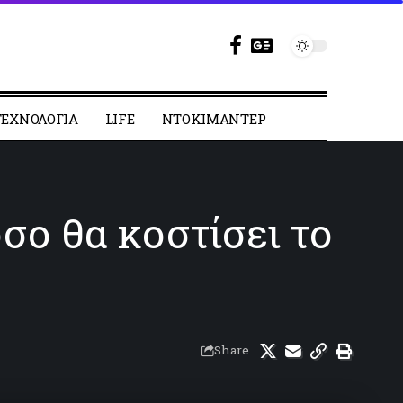
ΕΧΝΟΛΟΓΙΑ
LIFE
ΝΤΟΚΙΜΑΝΤΕΡ
σο θα κοστίσει το
Share