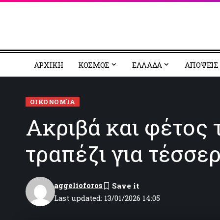
ΑΡΧΙΚΗ
ΚΟΣΜΟΣ
EΛΛΑΔΑ
ΑΠΟΨΕΙΣ
ΟΙΚΟΝΟΜΊΑ
Ακριβά και φέτος 
τραπέζι για τέσσε
aggelioforos
Last updated: 13/01/2026 14:05