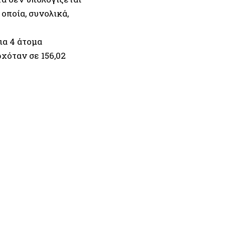
 οποία, συνολικά,
ια 4 άτομα
ρχόταν σε 156,02