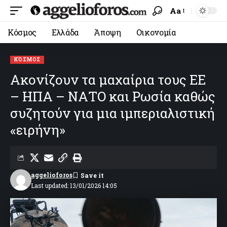
Aa
Κόσμος
Ελλάδα
Άποψη
Οικονομία
ΚΌΣΜΟΣ
Ακονίζουν τα μαχαίρια τους ΕΕ
– ΗΠΑ – ΝΑΤΟ και Ρωσία καθώς
συζητούν για μια ιμπεριαλιστική
«ειρήνη»
aggelioforos
Last updated: 13/01/2026 14:05