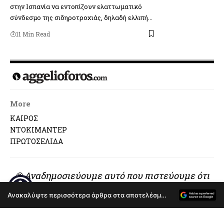
στην Ισπανία να εντοπίζουν ελαττωματικό
σύνδεσμο της σιδηροτροχιάς, δηλαδή ελλιπή…
11 Min Read
More
ΚΑΙΡΟΣ
ΝΤΟΚΙΜΑΝΤΕΡ
ΠΡΩΤΟΣΕΛΙΔΑ
© Αναδημοσιεύουμε αυτό που πιστεύουμε ότι
αξίζει να διαβαστεί..
Ανακαλύψτε περισσότερα άρθρα στα αποτελέσματα αναζήτησης