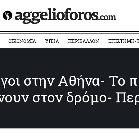
ΟΙΚΟΝΟΜΙΑ
YΓΕΙΑ
ΠΕΡΙΒΑΛΛΟΝ
ΕΠΙΣΤΗΜΗ-Τ
γοι στην Αθήνα- Το 
ουν στον δρόμο- Περ