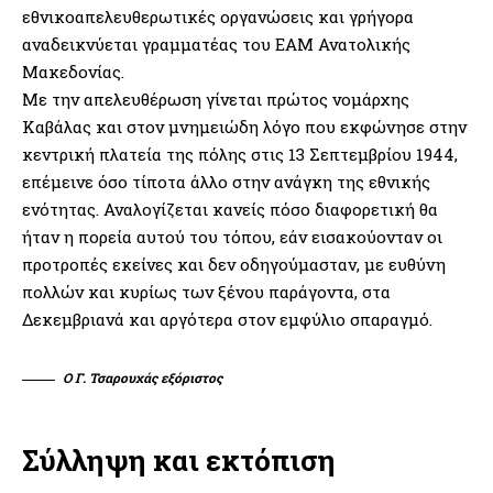
εθνικοαπελευθερωτικές οργανώσεις και γρήγορα
αναδεικνύεται γραμματέας του ΕΑΜ Ανατολικής
Μακεδονίας.
Με την απελευθέρωση γίνεται πρώτος νομάρχης
Καβάλας και στον μνημειώδη λόγο που εκφώνησε στην
κεντρική πλατεία της πόλης στις 13 Σεπτεμβρίου 1944,
επέμεινε όσο τίποτα άλλο στην ανάγκη της εθνικής
ενότητας. Αναλογίζεται κανείς πόσο διαφορετική θα
ήταν η πορεία αυτού του τόπου, εάν εισακούονταν οι
προτροπές εκείνες και δεν οδηγούμασταν, με ευθύνη
πολλών και κυρίως των ξένου παράγοντα, στα
Δεκεμβριανά και αργότερα στον εμφύλιο σπαραγμό.
Ο Γ. Τσαρουχάς εξόριστος
Σύλληψη και εκτόπιση