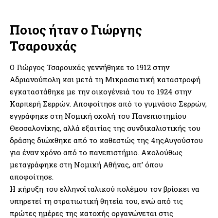
Ποιος ήταν ο Γιώργης
Τσαρουχάς
O Γιώργος Τσαρουχάς γεννήθηκε το 1912 στην
Αδριανούπολη και μετά τη Μικρασιατική καταστροφή
εγκαταστάθηκε με την οικογένειά του το 1924 στην
Καρπερή Σερρών. Αποφοίτησε από το γυμνάσιο Σερρών,
εγγράφηκε στη Νομική σχολή του Πανεπιστημίου
Θεσσαλονίκης, αλλά εξαιτίας της συνδικαλιστικής του
δράσης διώχθηκε από το καθεστώς της 4ηςΑυγούστου
για έναν χρόνο από το πανεπιστήμιο. Ακολούθως
μεταγράφηκε στη Νομική Αθήνας, απ’ όπου
αποφοίτησε.
Η κήρυξη του ελληνοϊταλικού πολέμου τον βρίσκει να
υπηρετεί τη στρατιωτική θητεία του, ενώ από τις
πρώτες ημέρες της κατοχής οργανώνεται στις