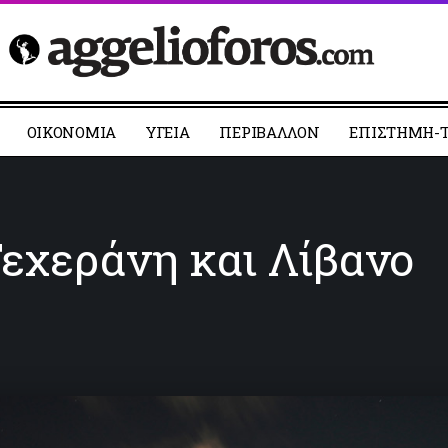
ΟΙΚΟΝΟΜΙΑ
YΓΕΙΑ
ΠΕΡΙΒΑΛΛΟΝ
ΕΠΙΣΤΗΜΗ-Τ
εχεράνη και Λίβανο