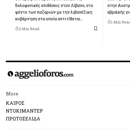
δολοφονικές επιθέσεις στον Λίβανο, στο
στην Αυστρα
φόντο των παζαριών με την λιβανέζικη
εβραϊκής γ
κυβέρνηση στα οποία αντιτίθεται…
1 Min Rea
2 Min Read
More
ΚΑΙΡΟΣ
ΝΤΟΚΙΜΑΝΤΕΡ
ΠΡΩΤΟΣΕΛΙΔΑ