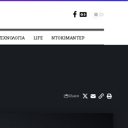
ΕΧΝΟΛΟΓΙΑ
LIFE
ΝΤΟΚΙΜΑΝΤΕΡ
Share